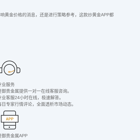
响黄金价格的消息，还是进行策略参考，这款炒黄金APP都
专业服务
皇御贵金属提供一对一在线客服咨询。
专业客服24小时在线，极速解答。
每日专家行情评论，全面透析市场动态。
皇御贵金属APP