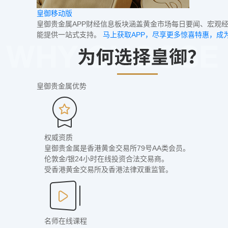
皇御移动版
皇御贵金属APP财经信息板块涵盖黄金市场每日要闻、宏观
能提供一站式支持。
马上获取APP，尽享更多惊喜特惠，成
皇御贵金属优势
权威资质
皇御贵金属是香港黄金交易所79号AA类会员。
伦敦金/银24小时在线投资合法交易商。
受香港黄金交易所及香港法律双重监管。
名师在线课程