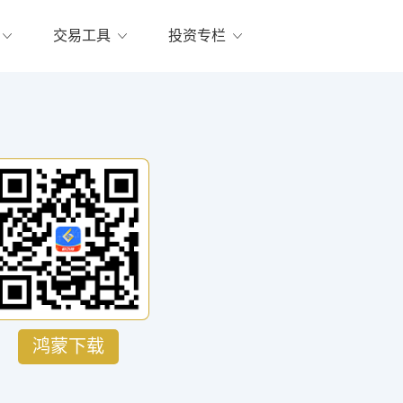
交易工具
投资专栏
鸿蒙下载