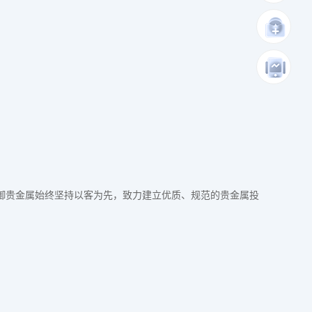
皇御贵金属始终坚持以客为先，致力建立优质、规范的贵金属投