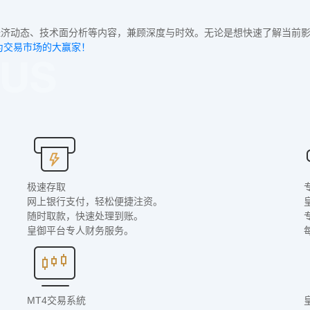
经济动态、技术面分析等内容，兼顾深度与时效。无论是想快速了解当前影
为交易市场的大赢家！
极速存取
网上银行支付，轻松便捷注资。
随时取款，快速处理到账。
皇御平台专人财务服务。
MT4交易系統