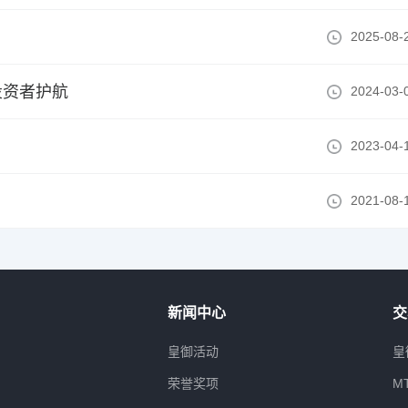
2025-08-
投资者护航
2024-03-
2023-04-
2021-08-
新闻中心
交
属
皇御活动
皇
荣誉奖项
M