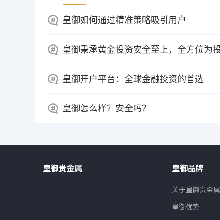
皇御如何通过精准策略吸引用户
皇御秉承黄金投资安全至上，全方位为
皇御开户平台：全球金融投资的首选
皇御怎么样？安全吗？
皇御贵金属
皇御品牌
关于皇御贵金
皇御优势