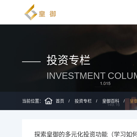
投资专栏
INVESTMENT COLU
当前位置：
首页
投资专栏
皇御百科
皇
探索皇御的多元化投资功能（学习如