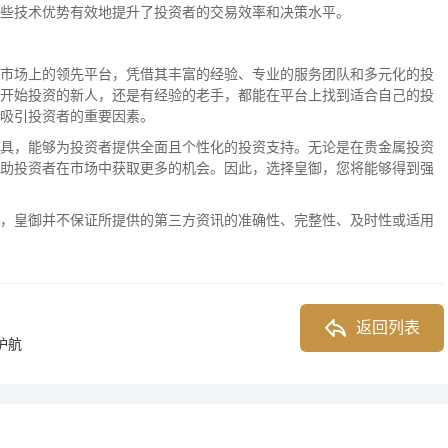
些技术优势有效地提升了投资者的交易效率和决策水平。
市场上的领先平台，凭借其丰富的经验、专业的服务团队和多元化的投
开始投资的新人，还是有经验的老手，都能在平台上找到适合自己的投
吸引投资者的重要因素。
具，能够为投资者提供全面且个性化的投资支持。无论是在贵金属投资
助投资者在市场中获取更多的机会。因此，选择皇御，您将能够得到强
，皇御并不保证所提供的第三方资讯的准确性、完整性、及时性或适用
返回列表
护航