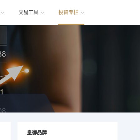
交易工具
投资专栏
皇御品牌