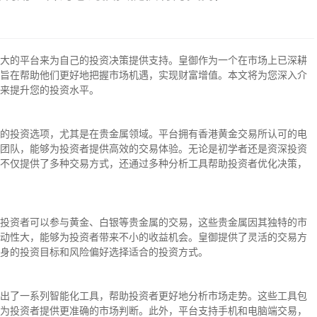
大的平台来为自己的投资决策提供支持。皇御作为一个在市场上已深耕
旨在帮助他们更好地把握市场机遇，实现财富增值。本文将为您深入介
来提升您的投资水平。
的投资选项，尤其是在贵金属领域。平台拥有香港黄金交易所认可的电
团队，能够为投资者提供高效的交易体验。无论是初学者还是资深投资
不仅提供了多种交易方式，还通过多种分析工具帮助投资者优化决策，
投资者可以参与黄金、白银等贵金属的交易，这些贵金属因其独特的市
动性大，能够为投资者带来不小的收益机会。皇御提供了灵活的交易方
身的投资目标和风险偏好选择适合的投资方式。
出了一系列智能化工具，帮助投资者更好地分析市场走势。这些工具包
为投资者提供更准确的市场判断。此外，平台支持手机和电脑端交易，