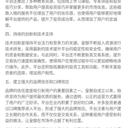
平台还推出了多种教育资源，包括线上学习课程、专家讲座和投资
技巧分享，帮助用户提高投资技巧并掌握更多的市场信息。这些细
致入微的服务不仅增加了用户的信任感，也使得用户能够更好地理
解平台提供的产品，提升了投资成功率，从而增加了用户的忠诚
度。
四、持续的创新和技术支持
技术创新是保持平台活力和竞争力的关键。皇御不断投入资源进行
技术研发，采用最新的技术提升平台的稳定性和安全性，确保用户
的资金和数据安全。与此同时，平台还不断更新其交易系统，提升
交易执行速度和准确性，使得用户在使用过程中可以更加顺畅地进
行操作。此外，平台还积极拓展新的投资工具和功能，不断丰富投
资者的选择，增加用户粘性。
五、建立强大的品牌信任和口碑效应
品牌的信任度是吸引新用户的重要因素之一。皇御自成立以来，始
终坚持为用户提供最优质的服务，通过透明、公正的运营方式赢得
了用户的广泛好评。平台在业内积累了良好的口碑，许多投资者通
过口碑推荐进入平台，形成了强大的品牌效应。平台注重与用户建
立长期的合作关系，而不仅仅是交易关系，这种重视用户感受和利
益的做法，让皇御在市场中占据了有利位置。