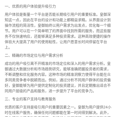
一、优质的用户体验提升吸引力
用户体验是衡量一个平台是否能长期吸引用户的重要标准。皇御深
知这一点，因此在平台的设计和功能上都精益求精。从界面设计到
操作流程的简洁性，皇御始终以用户需求为出发点，优化每一个细
节。用户可以在一个简单明了的界面中找到所需的服务，而这些服
务不仅快速响应，还能够满足多种投资需求。这种高效便捷的操作
体验大大提高了用户的使用粘性，让用户愿意长时间停留在平台
上。
二、精确的市场定位与用户需求分析
成功的用户吸引离不开精准的市场定位和深入的用户需求分析。皇
御通过大数据分析和市场趋势研究，能够准确把握投资者的需求，
不断调整和优化服务内容。这种市场的精准洞察力使得平台能在众
多同类竞争者中脱颖而出。例如，通过分析不同用户群体的投资偏
好，皇御能够为用户提供定制化的投资建议，并且定期推出适合不
同用户层级的产品和服务，进一步提升了平台的竞争力。
三、专业的客户支持与教育服务
优质的客户支持是吸引用户的重要因素之一。皇御为用户提供24小
时在线客户服务，确保任何问题都能在第一时间得到解决。此外，