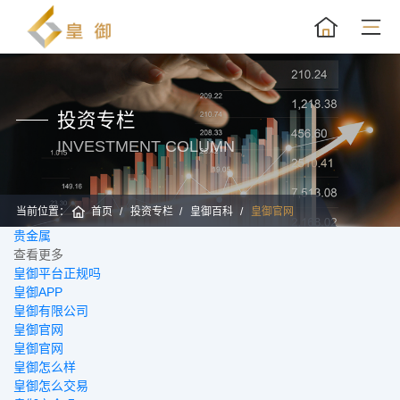
投资专栏
INVESTMENT COLUMN
当前位置：
首页
投资专栏
皇御百科
皇御官网
贵金属
黄
查看更多
皇御平台正规吗
皇御APP
皇御有限公司
皇御官网
皇御官网
皇御怎么样
皇御怎么交易