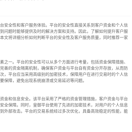
台安全性和客户服务体验。平台的安全性直接关系到客户资金和个人信
到问题时能够提供及时的解决方案和支持。因此，了解如何提升客户服
本文将详细分析如何判断平台的安全性及客户服务质量，同时推荐一家
素之一。平台的安全性可以从多个方面进行考量，包括资金保障措施、
完善的资金隔离机制，确保客户资金与平台自有资金分开存放，从而防
次，平台应当采用高级别的加密技术，保障用户在进行交易时的个人信
要保障，避免出现系统崩溃或交易延迟等问题。
资金和信息安全。该平台采用了严格的资金管理措施，客户资金与平台
安全保障。同时，皇御平台使用了先进的加密技术，对用户的个人信息
到外部攻击。平台的交易系统经过多次优化，具备高效稳定的性能，能