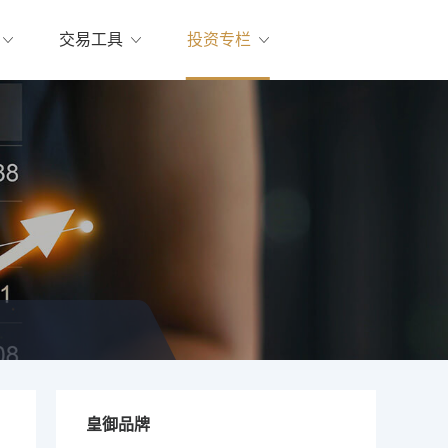
交易工具
投资专栏
皇御品牌