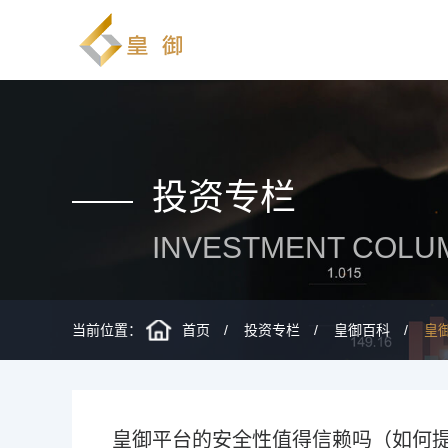
投资专栏
INVESTMENT COLU
当前位置：
首页
投资专栏
皇御百科
皇
皇御平台的安全性值得信赖吗（如何