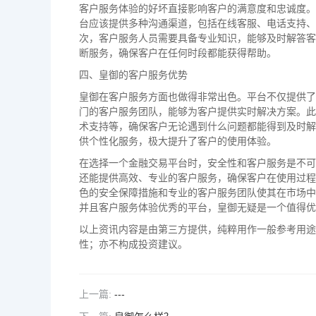
客户服务体验的好坏直接影响客户的满意度和忠诚度。
台应该提供多种沟通渠道，包括在线客服、电话支持、
次，客户服务人员需要具备专业知识，能够及时解答客
断服务，确保客户在任何时段都能获得帮助。
四、皇御的客户服务优势
皇御在客户服务方面也做得非常出色。平台不仅提供了
门的客户服务团队，能够为客户提供实时解决方案。此
术支持等，确保客户无论遇到什么问题都能得到及时解
供个性化服务，极大提升了客户的使用体验。
在选择一个金融交易平台时，安全性和客户服务是不可
还能提供高效、专业的客户服务，确保客户在使用过程
色的安全保障措施和专业的客户服务团队使其在市场中
并且客户服务体验优秀的平台，皇御无疑是一个值得优
以上资讯内容是由第三方提供，纯粹用作一般参考用途
性；亦不构成投资建议。
上一篇:
---