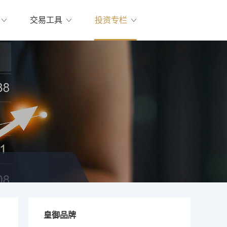
交易工具
投资专栏
皇御品牌