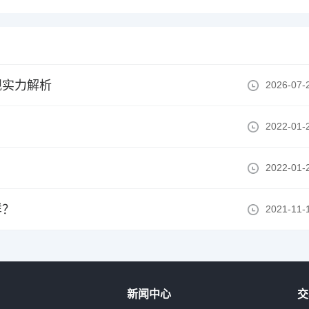
规实力解析
2026-07-
2022-01-
2022-01-
样？
2021-11-
新闻中心
交