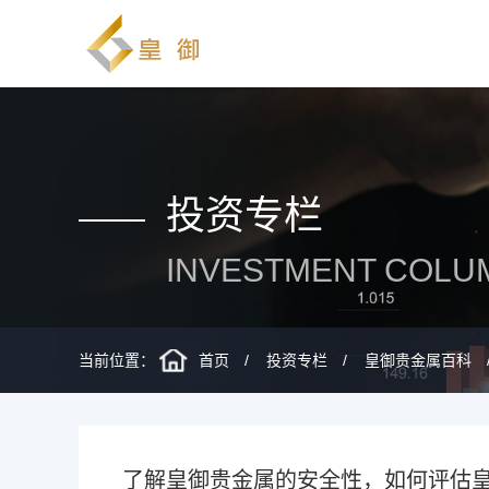
投资专栏
INVESTMENT COLU
当前位置：
首页
投资专栏
皇御贵金属百科
了解皇御贵金属的安全性，如何评估