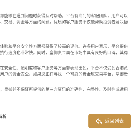
都能够在遇到问题时获得及时帮助。平台有专门的客服团队，用户可以
、交易、资金等方面的问题。优质的客户服务不仅能帮助投资者解决疑
体验和平台安全性方面都获得了较高的评价。许多用户表示，平台提供
执行速度也非常快。同时，皇御贵金属在市场中具有良好的口碑，其稳
在安全性、透明度和客户服务等方面都表现出色。平台不仅受到香港黄
用户的资金安全。如果您正在寻找一个可靠的贵金属交易平台，皇御贵
，皇御并不保证所提供的第三方资讯的准确性、完整性、及时性或适用
解析
返回列表