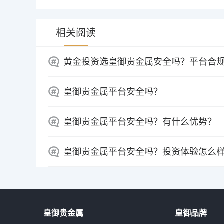
相关阅读
黄金投资选皇御贵金属安全吗？平台合
皇御贵金属平台安全吗？
皇御贵金属平台安全吗？有什么优势？
皇御贵金属平台安全吗？投资体验怎么
皇御贵金属
皇御品牌