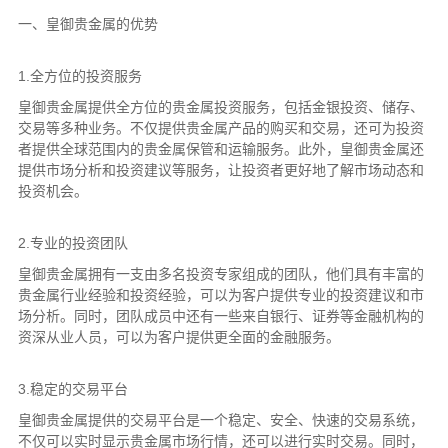
一、皇御贵金属的优势
1.全方位的投资服务
皇御贵金属提供全方位的贵金属投资服务，包括金银投资、储存、
交易等多种业务。不仅提供贵金属产品的购买和交易，还可为投资
者提供全球范围内的贵金属保管和运输服务。此外，皇御贵金属还
提供市场分析和投资建议等服务，让投资者更好地了解市场动态和
投资机会。
2.专业的投资团队
皇御贵金属拥有一支由多名投资专家组成的团队，他们具有丰富的
贵金属行业经验和投资经验，可以为客户提供专业的投资建议和市
场分析。同时，团队成员中还有一些来自银行、证券等金融机构的
资深从业人员，可以为客户提供更全面的金融服务。
3.稳定的交易平台
皇御贵金属提供的交易平台是一个稳定、安全、快速的交易系统，
不仅可以实时显示贵金属市场行情，还可以进行实时交易。同时，