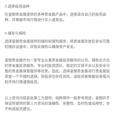
3.选择投资品种
在皇御贵金属提供的多种贵金属产品中，选择适合自己的投资品
种，并根据市场行情进行买入或卖出。
4.储存与保险
选择皇御贵金属提供的储存和保险服务，将贵金属存放在安全可靠
的储存设施中，并购买保险以确保资产安全。
皇御贵金属作为一家专业从事贵金属投资服务的公司，拥有全方位
的贵金属投资服务、专业的投资团队、稳定的交易平台以及安全可
靠的贵金属保管服务等优势。因此，选择皇御贵金属进行贵金属投
资是一个不错的选择。但投资也存在风险，请投资者根据自身情况
和市场行情谨慎投资。
以上资讯内容是由第三方提供，纯粹用作一般参考用途，皇御并不
保证所提供的第三方资讯的准确性、完整性、及时性或适用性；亦
不构成投资建议。