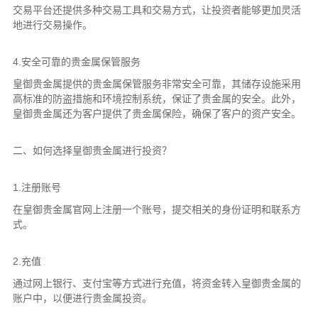
交易平台还提供多种交易工具和交易方式，让投资者能够更加灵活
地进行交易操作。
4.安全可靠的贵金属保管服务
皇御贵金属提供的贵金属保管服务非常安全可靠，其储存设施采用
高标准的防盗措施和环境控制系统，保证了贵金属的安全。此外，
皇御贵金属还为客户提供了贵金属保险，确保了客户的资产安全。
二、如何选择皇御贵金属进行投资？
1.注册账号
在皇御贵金属官网上注册一个账号，提交相关的身份证明和联系方
式。
2.充值
通过网上银行、支付宝等方式进行充值，将资金转入皇御贵金属的
账户中，以便进行贵金属投资。