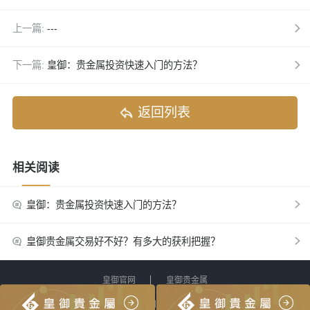
上一篇:
---
下一篇:
皇御：贵金属投资快速入门的方法？
返回列表
相关阅读
皇御：贵金属投资快速入门的方法？
皇御贵金属交易好不好？有多大的获利把握？
皇御官网
皇御贵金属
网站地图