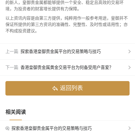
的新人，皇御贵金属都能够提供一个安全、稳定且高效的交易环
境，为投资者的财富增长提供有力保障。
以上资讯内容是由第三方提供，纯粹用作一般参考用途，皇御并不
保证所提供的第三方资讯的准确性、完整性、及时性或适用性；亦
不构成投资建议。
上一篇:
探索香港皇御贵金属平台的交易策略与技巧
下一篇:
香港皇御贵金属黄金交易平台为何备受用户喜爱？
返回列表
相关阅读
探索香港皇御贵金属平台的交易策略与技巧