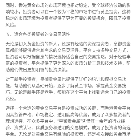
同时，香港黄金市场的市场环境也相对稳定，受全球经济波动的影
响较小，投资者可以在一个较为平稳的市场中进行黄金投资。这种
稳定的市场环境为投资者提供了更为可靠的投资机会，降低了投资
风险。
五、适合各类投资者的交易灵活性
无论是初入黄金投资的新人，还是有经验的资深投资者，皇御贵金
属都能够提供适合其需求的交易灵活性。平台支持多种交易方式，
投资者可以根据自身的情况选择适合自己的交易策略。对于经验丰
富的投资者，平台提供了更为深入的市场分析工具和技术支持，帮
助他们做出更加明智的投资决策。
对于新手投资者，皇御贵金属也提供了详细的培训和模拟交易功
能，帮助他们从基础开始，逐步了解黄金市场，掌握黄金交易技
巧。无论是新手还是老手，都能在这个平台上找到适合自己的投资
路径。
选择一个合适的黄金交易平台是投资成功的关键，而香港黄金平台
因其监管严格、市场稳定、透明度高等优势，成为了众多投资者的
理想选择。在众多平台中，“皇御贵金属”凭借其十余年的行业经
验、资质认证、优质服务和透明的交易模式，成为了投资者的首选
平台。无论是对黄金交易有经验的投资者，还是初次接触黄金市场