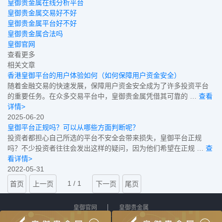
皇御贵金属在线分析平台
皇御贵金属交易好不好
皇御贵金属平台好不好
皇御贵金属合法吗
皇御官网
查看更多
相关文章
香港皇御平台的用户体验如何（如何保障用户资金安全）
随着金融交易的快速发展，保障用户资金安全成为了许多投资平台
的重要任务。在众多交易平台中，皇御贵金属凭借其可靠的 …
查看
详情>
2025-06-20
皇御平台正规吗？可以从哪些方面判断呢？
投资者都担心自己所选的平台不安全会带来损失，皇御平台正规
吗？不少投资者往往会发出这样的疑问，因为他们希望在正规 …
查
看详情>
2022-05-31
1 / 1
首页
上一页
下一页
尾页
皇御官网
皇御贵金属