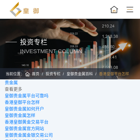
投资专栏
INVESTMENT COLUMN
当前位置：
首页
投资专栏
皇御贵金属百科
香港皇御平台怎样
贵金属
黄
查看更多
皇御贵金属平台可靠吗
香港皇御平台怎样
皇御贵金属如何开户
皇御贵金属怎样
香港皇御黄金交易平台
皇御贵金属官方网站
皇御贵金属金银交易公司