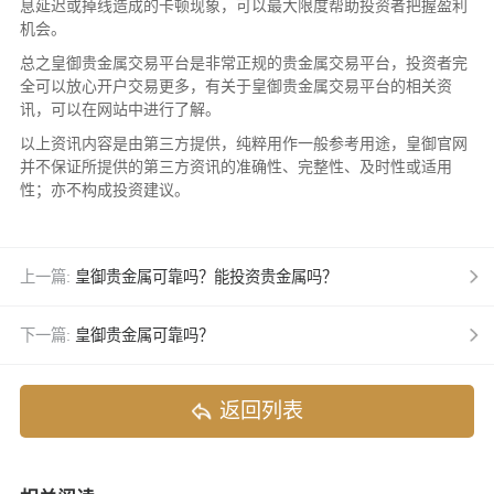
息延迟或掉线造成的卡顿现象，可以最大限度帮助投资者把握盈利
机会。
总之皇御贵金属交易平台是非常正规的贵金属交易平台，投资者完
全可以放心开户交易更多，有关于皇御贵金属交易平台的相关资
讯，可以在网站中进行了解。
以上资讯内容是由第三方提供，纯粹用作一般参考用途，皇御官网
并不保证所提供的第三方资讯的准确性、完整性、及时性或适用
性；亦不构成投资建议。
上一篇:
皇御贵金属可靠吗？能投资贵金属吗？
下一篇:
皇御贵金属可靠吗？
返回列表