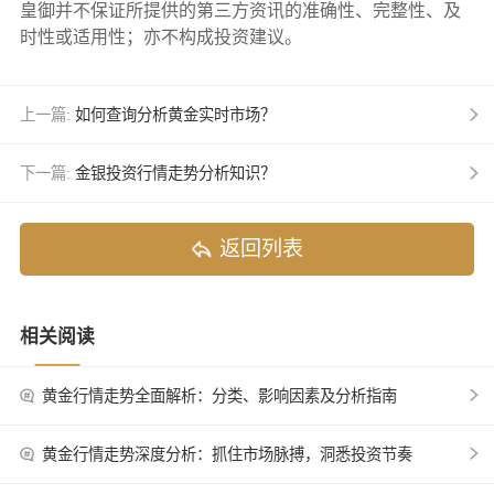
皇御并不保证所提供的第三方资讯的准确性、完整性、及
时性或适用性；亦不构成投资建议。
上一篇:
如何查询分析黄金实时市场？
下一篇:
金银投资行情走势分析知识？
返回列表
相关阅读
黄金行情走势全面解析：分类、影响因素及分析指南
黄金行情走势深度分析：抓住市场脉搏，洞悉投资节奏