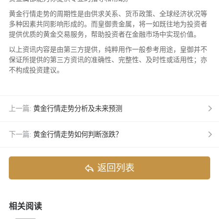
黄金行情走势的周期性是由供求关系、货币政策、全球经济状况等
多种因素共同影响形成的。而皇御贵金属，将一如既往地为投资者
提供优质的黄金交易服务，帮助投资者在金融市场中实现价值。
以上资讯内容是由第三方提供，纯粹用作一般参考用途，皇御并不
保证所提供的第三方资讯的准确性、完整性、及时性或适用性；亦
不构成投资建议。
上一篇:
黄金行情走势分析及未来预测
下一篇:
黄金行情走势如何判断涨跌？
返回列表
相关阅读