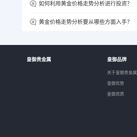
如何利用黄金价格走势分析进行投资？
黄金价格走势分析要从哪些方面入手？
皇御贵金属
皇御品牌
关于皇御贵金
皇御优势
皇御资质