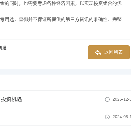
金的同时，也需要考虑各种经济因素，以实现投资组合的优
考用途，皇御并不保证所提供的第三方资讯的准确性、完整
机遇
返回列表
与投资机遇
2025-12-
2024-05-