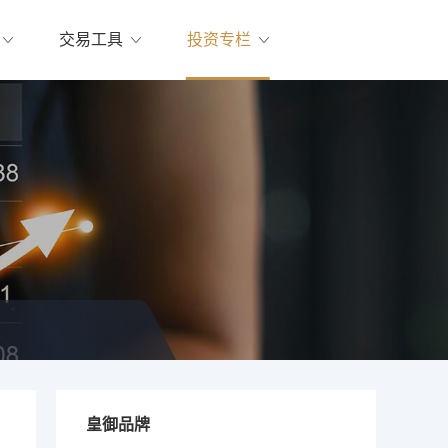
交易工具
投资专栏
皇御品牌