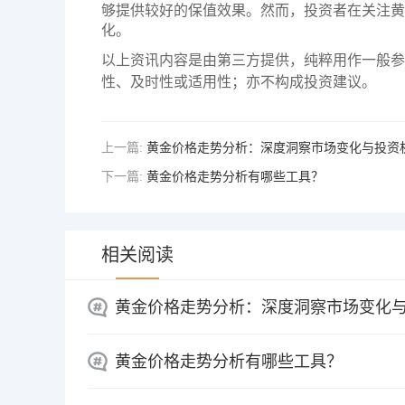
够提供较好的保值效果。然而，投资者在关注黄
化。
以上资讯内容是由第三方提供，纯粹用作一般参
性、及时性或适用性；亦不构成投资建议。
上一篇:
黄金价格走势分析：深度洞察市场变化与投资
下一篇:
黄金价格走势分析有哪些工具？
相关阅读
黄金价格走势分析：深度洞察市场变化
黄金价格走势分析有哪些工具？