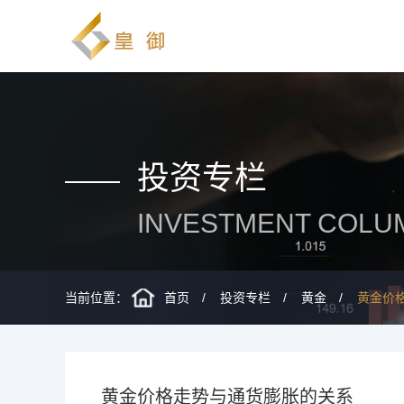
投资专栏
INVESTMENT COLU
当前位置：
首页
投资专栏
黄金
黄金价
黄金价格走势与通货膨胀的关系