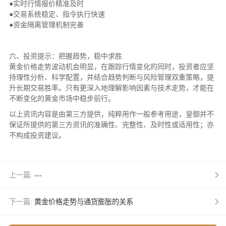
●实时行情报价精准及时
●交易系统稳定、指令执行快速
●资金隔离管理机制完善
六、投资提示：把握趋势，稳中求胜
黄金价格走势波动机会明显，在跟踪行情变化的同时，投资者应坚
持理性分析、科学配置，并结合趋势判断与风险管理双重策略，提
升长期交易胜率。只有更深入地理解影响因素与技术走势，才能在
不断变化的黄金市场中稳步前行。
以上资讯内容是由第三方提供，纯粹用作一般参考用途，皇御并不
保证所提供的第三方资讯的准确性、完整性、及时性或适用性；亦
不构成投资建议。
上一篇:
---
下一篇:
黄金价格走势与通货膨胀的关系