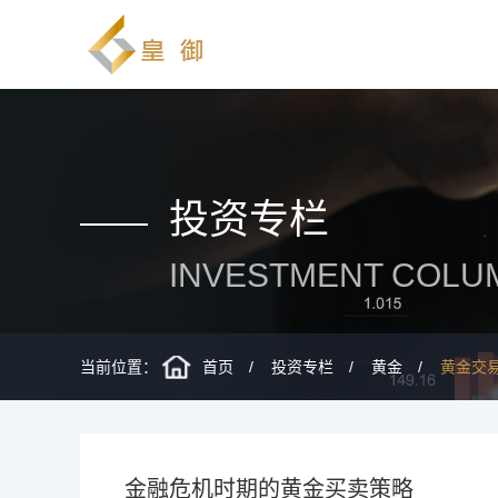
投资专栏
INVESTMENT COLU
当前位置：
首页
投资专栏
黄金
黄金交
金融危机时期的黄金买卖策略