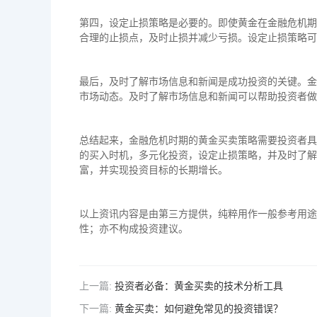
第四，设定止损策略是必要的。即使黄金在金融危机期
合理的止损点，及时止损并减少亏损。设定止损策略可
最后，及时了解市场信息和新闻是成功投资的关键。金
市场动态。及时了解市场信息和新闻可以帮助投资者做
总结起来，金融危机时期的黄金买卖策略需要投资者具
的买入时机，多元化投资，设定止损策略，并及时了解
富，并实现投资目标的长期增长。
以上资讯内容是由第三方提供，纯粹用作一般参考用途
性；亦不构成投资建议。
上一篇:
投资者必备：黄金买卖的技术分析工具
下一篇:
黄金买卖：如何避免常见的投资错误？