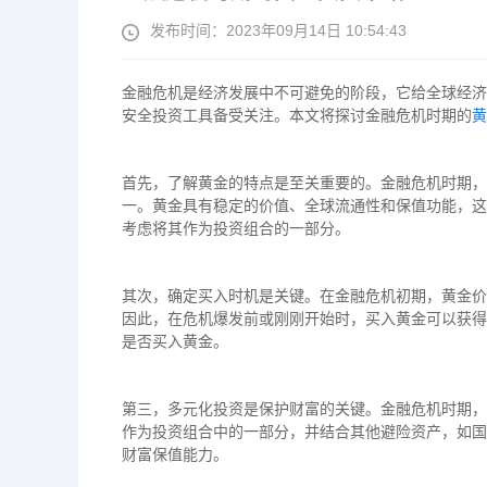
发布时间：2023年09月14日 10:54:43
金融危机是经济发展中不可避免的阶段，它给全球经济
安全投资工具备受关注。本文将探讨金融危机时期的
黄
首先，了解黄金的特点是至关重要的。金融危机时期，
一。黄金具有稳定的价值、全球流通性和保值功能，这
考虑将其作为投资组合的一部分。
其次，确定买入时机是关键。在金融危机初期，黄金价
因此，在危机爆发前或刚刚开始时，买入黄金可以获得
是否买入黄金。
第三，多元化投资是保护财富的关键。金融危机时期，
作为投资组合中的一部分，并结合其他避险资产，如国
财富保值能力。