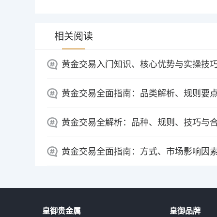
相关阅读
黄金交易入门知识、核心优势与实操技
黄金交易全面指南：品类解析、规则要
黄金交易全解析：品种、规则、技巧与
黄金交易全面指南：方式、市场影响因
皇御贵金属
皇御品牌