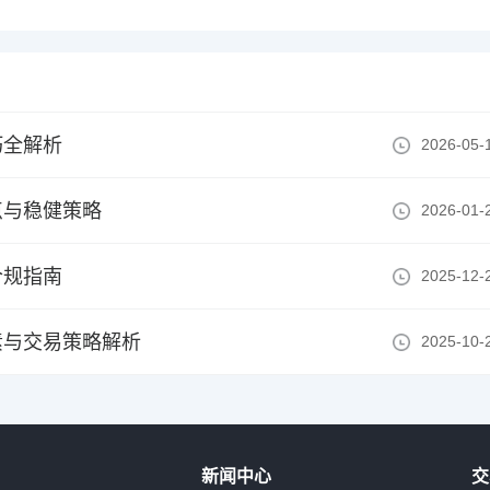
巧全解析
2026-05-
点与稳健策略
2026-01-
合规指南
2025-12-
素与交易策略解析
2025-10-
新闻中心
交