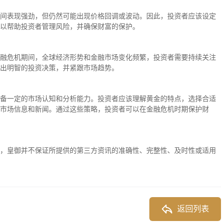
间表现强劲，但仍然可能出现价格回调或波动。因此，投资者应该设定
以帮助投资者管理风险，并确保财富的保护。
融危机期间，全球经济形势和金融市场变化频繁，投资者需要持续关注
出明智的投资决策，并紧跟市场趋势。
备一定的市场认知和分析能力。投资者应该理解黄金的特点，选择合适
市场信息和新闻。通过这些策略，投资者可以在金融危机时期保护财
，皇御并不保证所提供的第三方资讯的准确性、完整性、及时性或适用
返回列表