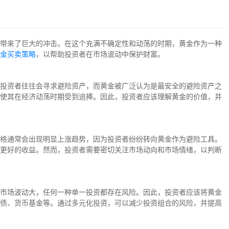
带来了巨大的冲击。在这个充满不确定性和动荡的时期，黄金作为一种
金买卖策略
，以帮助投资者在市场波动中保护财富。
投资者往往会寻求避险资产，而黄金被广泛认为是最安全的避险资产之
使其在经济动荡时期受到追捧。因此，投资者应该理解黄金的价值，并
格通常会出现明显上涨趋势，因为投资者纷纷转向黄金作为避险工具。
更好的收益。然而，投资者需要密切关注市场动向和市场情绪，以判断
市场波动大，任何一种单一投资都存在风险。因此，投资者应该将黄金
债、货币基金等。通过多元化投资，可以减少投资组合的风险，并提高