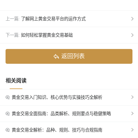
上一篇:
了解网上黄金交易平台的运作方式
下一篇:
如何轻松掌握黄金交易基础
返回列表
相关阅读
黄金交易入门知识、核心优势与实操技巧全解析
黄金交易全面指南：品类解析、规则要点与稳健策略
黄金交易全解析：品种、规则、技巧与合规指南