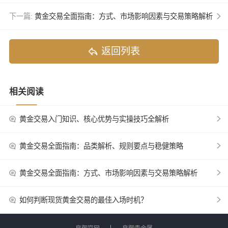
下一篇:
黄金交易全面指南：方式、市场影响因素与交易策略解析
返回列表
相关阅读
黄金交易入门知识、核心优势与实操技巧全解析
黄金交易全面指南：品类解析、规则要点与稳健策略
黄金交易全面指南：方式、市场影响因素与交易策略解析
如何判断现货黄金交易的最佳入场时机？