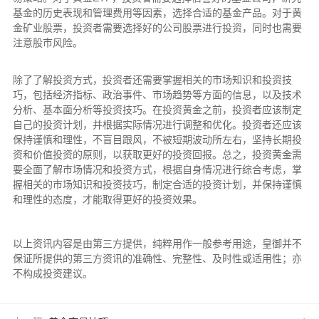
基金的历史表现和管理费用等因素，选择合适的基金产品。对于黄
金矿业股票，投资者需要选择好的公司股票进行投资，同时也需要
注意股市风险。
除了了解投资方式，投资者还需要掌握相关的市场知识和投资技
巧，包括经济指标、政治事件、市场趋势等方面的信息，以及技术
分析、基本面分析等投资技巧。在投资黄金之前，投资者应该制定
自己的投资计划，并根据实际情况进行调整和优化。投资者还应该
保持谨慎和理性，不盲目跟风，不被短期波动所左右，坚持长期投
资和价值投资的原则，以获取更好的投资回报。总之，投资黄金需
要全面了解市场情况和投资方式，根据自身情况进行综合考虑，掌
握相关的市场知识和投资技巧，制定合适的投资计划，并保持谨慎
和理性的态度，才能取得更好的投资效果。
以上资讯内容是由第三方提供，纯粹用作一般参考用途，皇御并不
保证所提供的第三方资讯的准确性、完整性、及时性或适用性；亦
不构成投资建议。