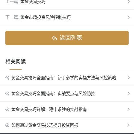
上一篇:
黄金交易技巧
下一篇:
黄金市场投资风险控制技巧
返回列表
相关阅读
黄金交易技巧全面指南：新手必学的实操方法与风控策略
黄金交易技巧全面指南：实战要点与风险防控
黄金交易技巧详解：稳中求胜的实战指南
如何通过黄金交易技巧提升投资回报