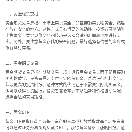
一、黄金现货交易
黄金现货交易是指在市场上买卖黄金，即直接购买实物黄金，然后
存放在安全的地方。这种方式具有很高的流动性，投资者可以随时
出售黄金。黄金现货交易的技巧是选择合适的时间和价格进行买
卖。另外，要注意黄金存储的安全问题，最好选择有信誉的金库或
银行进行存储。
二、黄金期货交易
黄金期货交易是指在期货交易市场上进行黄金交易，而不是直接购
买实物黄金。投资者需要支付一定的保证金，然后进行杠杆交易，
获取更高的投资回报。这种方式的优势在于不需要实际购买黄金，
也可以获得投资回报。投资者需要掌握市场趋势和价格波动情况，
选择合适的交易策略。
三、黄金ETF
黄金ETF是指以黄金为基础资产的交易型开放式指数基金。投资者
可以通过证券交易所购买黄金ETF，获得黄金价格上涨的回报。这