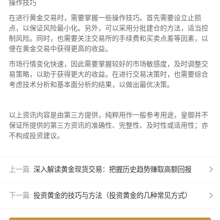
操作技巧
在进行黄金交易时，需要掌握一些操作技巧。首先需要设立止损
点，以保证风险最小化。另外，可以采用分批建仓的方法，适当控
制风险。同时，也需要关注交易所的手续费和买卖点差等因素，以
便在黄金交易中获得更高的收益。
市场行情变化快速，因此需要掌握较好的市场敏感度，及时调整交
易策略，以助于获得更大的收益。在进行交易决策时，也需要综合
考虑技术分析和基本面分析的结果，以做出最优决策。
以上资讯内容是由第三方提供，纯粹用作一般参考用途，皇御并不
保证所提供的第三方资讯的准确性、完整性、及时性或适用性；亦
不构成投资建议。
上一篇:
深入解读黄金现货交易：把握历史趋势赚取高额回报
下一篇:
投资黄金的技巧与方法（投资黄金的几种常见方式）