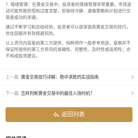
7. 情绪管理：在黄金交易中，投资者的情绪管理非常重要。市场波
动可能导致恐慌和过度贪婪，但保持冷静、遵循策略和计划进行交
易是成功的关键。
通过不断学习和总结经验，投资者可以逐渐提高黄金交易的技巧，
优化回报并有效规避风险。
以上资讯内容是由第三方提供，纯粹用作一般参考用途，皇御并不
保证所提供的第三方资讯的准确性、完整性、及时性或适用性；亦
不构成投资建议。
上一篇:
黄金交易技巧详解：稳中求胜的实战指南
下一篇:
怎样判断黄金交易中的最佳入场时机？
返回列表