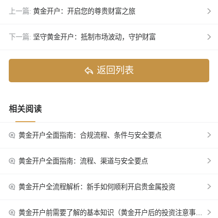
上一篇:
黄金开户：开启您的尊贵财富之旅
下一篇:
坚守黄金开户：抵制市场波动，守护财富
返回列表
相关阅读
黄金开户全面指南：合规流程、条件与安全要点
黄金开户全面指南：流程、渠道与安全要点
黄金开户全流程解析：新手如何顺利开启贵金属投资
黄金开户前需要了解的基本知识（黄金开户后的投资注意事项）