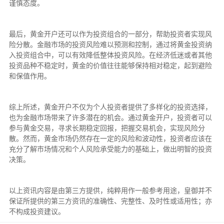
谨慎态度。
最后，黄金开户还可以作为投资组合的一部分，帮助投资者实现风
险分散。金融市场的投资风险难以预测和控制，通过将黄金投资纳
入投资组合中，可以有效降低整体投资风险。在经济低迷或者其他
投资品种不稳定时，黄金的价值往往能够保持相对稳定，起到避险
和保值作用。
综上所述，黄金开户不仅为个人投资者提供了多样化的投资选择，
也为金融市场带来了许多潜在的机会。通过黄金开户，投资者可以
参与黄金交易，寻求长期稳定回报，把握交易机会，实现风险分
散。然而，黄金市场仍然存在一定的风险和波动性，投资者应该在
充分了解市场情况和个人风险承受能力的基础上，做出明智的投资
决策。
以上资讯内容是由第三方提供，纯粹用作一般参考用途，皇御并不
保证所提供的第三方资讯的准确性、完整性、及时性或适用性；亦
不构成投资建议。