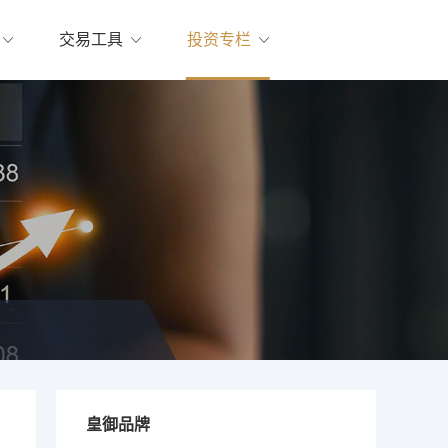
交易工具
投资专栏
皇御品牌