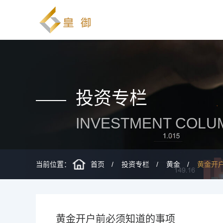
投资专栏
INVESTMENT COLU
当前位置：
首页
投资专栏
黄金
黄金开
黄金开户前必须知道的事项