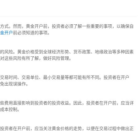
方式。然而，黄金开户前，投资者必须了解一些重要的事项，以确保自
金开户
前必须知道的事项。
的风险。黄金价格受到全球经济形势、货币政策、地缘政治等多种因素
对这些风险有所了解，做好风险管理。
交易时间、交易单位、最小交易量等都可能有所不同。投资者在开户
免出现误操作。
些费用直接影响到投资者的投资收益。因此，投资者在开户前，应当详
成本控制。
投资者在开户前，应当关注黄金价格的走势，以便在交易过程中做出正