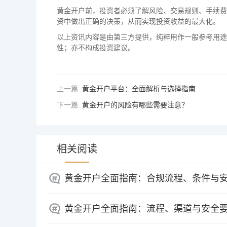
黄金开户前，投资者必须了解风险、交易规则、手续费
资中做出正确的决策，从而实现投资收益的最大化。
以上资讯内容是由第三方提供，纯粹用作一般参考用途
性；亦不构成投资建议。
上一篇:
黄金开户平台：全面解析与选择指南
下一篇:
黄金开户的风险有哪些需要注意？
相关阅读
黄金开户全面指南：合规流程、条件与
黄金开户全面指南：流程、渠道与安全