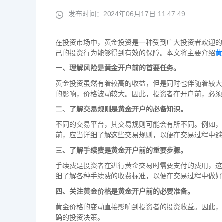
发布时间：2024年06月17日 11:47:49
在投资市场中，黄金投资是一种受到广大投资者欢迎的
己的投资行为能够得到有效的保障。本文将主要介绍
黄
一、理解风险是黄金开户前的首要任务。
黄金投资虽然有着较高的收益，但是同时也伴随着较大
的影响，价格波动较大。因此，投资者在开户前，必须
二、了解交易规则是黄金开户的必备知识。
不同的交易平台，其交易规则可能会有所不同。例如，
前，应当详细了解这些交易规则，以便在交易过程中避
三、了解手续费是黄金开户前的重要步骤。
手续费是投资者在进行黄金交易时需要支付的费用，这
细了解各种手续费的收费标准，以便在交易过程中做好
四、关注黄金价格是黄金开户前的必要准备。
黄金价格的变动直接影响到投资者的投资收益。因此，
确的投资决策。