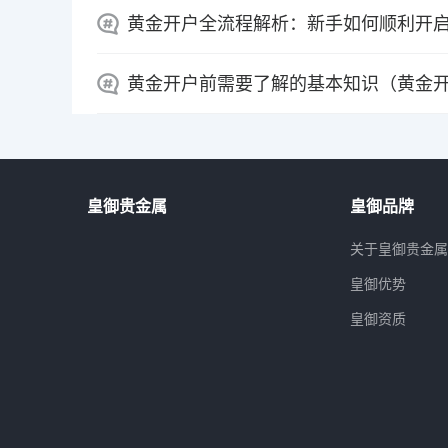
黄金开户全流程解析：新手如何顺利开
黄金开户前需要了解的基本知识（黄金
皇御贵金属
皇御品牌
关于皇御贵金
皇御优势
皇御资质