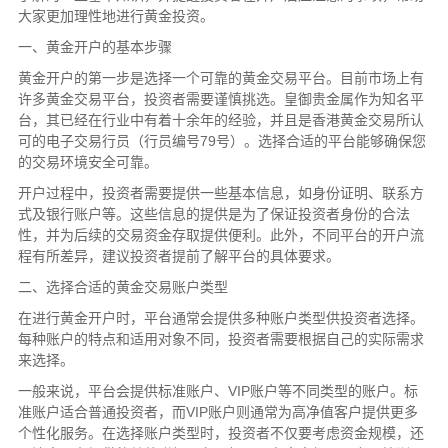
大家更加理性地进行黄金投资。
一、黄金开户的基本步骤
黄金开户的第一步是选择一个可靠的黄金交易平台。目前市场上有
许多黄金交易平台，投资者需要谨慎挑选。皇御贵金属作为知名平
台，其已经在行业中有着十余年的经验，并且是香港黄金交易所认
可的电子交易行员（行员编号79号）。选择合适的平台能够确保您
的交易环境安全可靠。
开户过程中，投资者需要提供一些基本信息，如身份证明、联系方
式及银行账户等。这些信息的提供是为了保证投资者身份的合法
性，并为后续的交易资金存取提供便利。此外，不同平台的开户流
程有所差异，建议投资者提前了解平台的具体要求。
二、选择合适的黄金交易账户类型
在进行黄金开户时，平台通常会提供多种账户类型供投资者选择。
每种账户的特点和适用对象不同，投资者需要根据自己的实际需求
来选择。
一般来说，平台会提供标准账户、VIP账户等不同类型的账户。标
准账户适合普通投资者，而VIP账户则通常为高净值客户提供更多
个性化服务。在选择账户类型时，投资者不仅要考虑资金规模，还