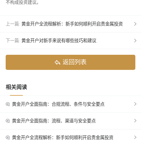
不构成投资建议。
上一篇:
黄金开户全流程解析：新手如何顺利开启贵金属投资
下一篇:
黄金开户对新手来说有哪些技巧和建议
返回列表
相关阅读
黄金开户全面指南：合规流程、条件与安全要点
黄金开户全面指南：流程、渠道与安全要点
黄金开户全流程解析：新手如何顺利开启贵金属投资