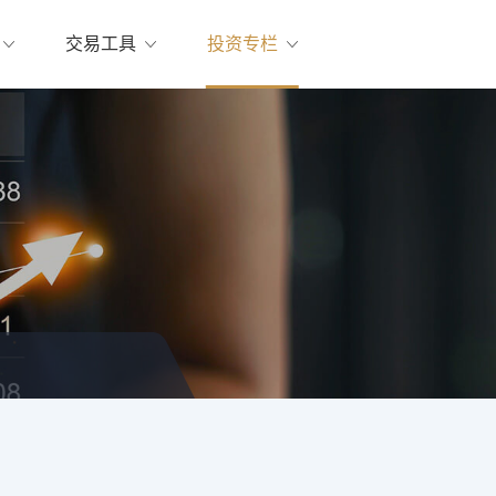
交易工具
投资专栏