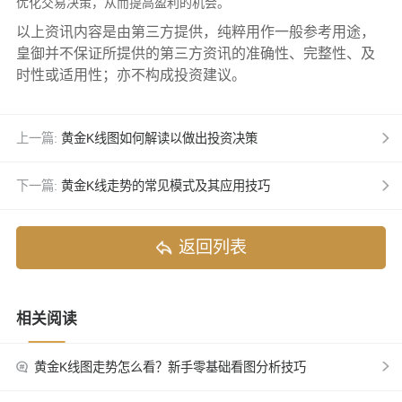
优化交易决策，从而提高盈利的机会。
以上资讯内容是由第三方提供，纯粹用作一般参考用途，
皇御并不保证所提供的第三方资讯的准确性、完整性、及
时性或适用性；亦不构成投资建议。
上一篇:
黄金K线图如何解读以做出投资决策
下一篇:
黄金K线走势的常见模式及其应用技巧
返回列表
相关阅读
黄金K线图走势怎么看？新手零基础看图分析技巧