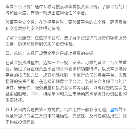
查看平台评价：通过互联网搜索和查看投资者评价，了解平台的口
碑和信誉度，有助于筛选出值得信任的平台。
验证平台安全性：在选择平台时，要验证平台的安全性，确保资金
和交易数据的安全性得到保障。
了解平台服务：在选择平台时，要了解平台提供的服务内容和服务
质量，确保能够得到优质的投资体验。
四、总结：选择正规黄金平台是成功投资的关键
在黄金投资过程中，选择一个正规、安全、可靠的黄金平台至关重
要。通过了解正规黄金平台的基本要求和功能特点，以及掌握选择
平台的技巧和方法，您将能够找到一个值得信任的黄金平台，实现
稳健的投资回报。在选择正规黄金平台时，务必综合考虑平台的合
法性、安全性、服务质量和投资者保障等因素，以确保您的投资之
路更加顺畅。同时，持续学习和关注市场动态也是提升投资回报的
重要途径。
以上资讯内容是由第三方提供，纯粹用作一般参考用途，
皇御
并不
保证所提供的第三方资讯的准确性、完整性、及时性或适用性；亦
不构成投资建议。