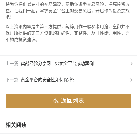
将为你提供最专业的交易建议，帮助你避免交易风险，提高投资收
益。让我们一起，掌握黄金平台上的交易风险，开启你的投资之旅
吧！
以上资讯内容是由第三方提供，纯粹用作一般参考用途，皇御并不
保证所提供的第三方资讯的准确性、完整性、及时性或适用性；亦
不构成投资建议。
上一篇:
实战经验分享网上炒黄金平台成功案例
下一篇:
黄金平台的安全性如何保障？
返回列表
相关阅读