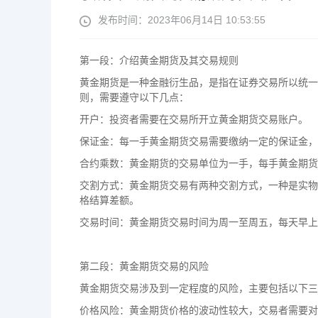
发布时间：2023年06月14日 10:53:55
第一段：介绍黄金期货及其交易规则
黄金期货是一种金融衍生品，是指在证券交易所以统一
则，需要遵守以下几点：
开户：投资者需要在交易所开立黄金期货交易账户。
保证金：每一手黄金期货交易需要缴纳一定的保证金，
合约乘数：黄金期货的交易单位为一手，每手黄金期货
交割方式：黄金期货交易有两种交割方式，一种是实物
格结算差额。
交易时间：黄金期货交易时间为周一至周五，每天早上
第二段：黄金期货交易的风险
黄金期货交易涉及到一定程度的风险，主要包括以下三
价格风险：黄金期货价格的波动性较大，交易者需要对