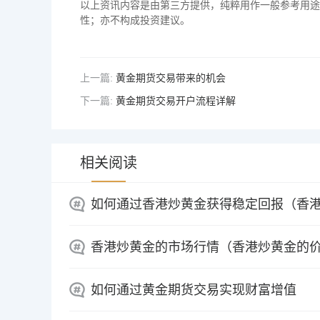
以上资讯内容是由第三方提供，纯粹用作一般参考用途
性；亦不构成投资建议。
上一篇:
黄金期货交易带来的机会
下一篇:
黄金期货交易开户流程详解
相关阅读
如何通过香港炒黄金获得稳定回报（香
香港炒黄金的市场行情（香港炒黄金的
如何通过黄金期货交易实现财富增值