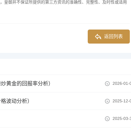
，皇御并不保证所提供的第三方资讯的准确性、完整性、及时性或适用
返回列表
港炒黄金的回报率分析）
2026-01-
价格波动分析）
2025-12-
2025-03-