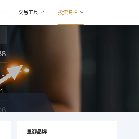
交易工具
投资专栏
皇御品牌