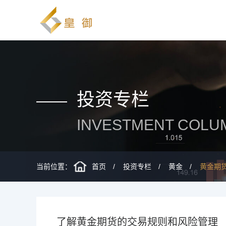
投资专栏
INVESTMENT COLU
当前位置：
首页
投资专栏
黄金
黄金期
了解黄金期货的交易规则和风险管理