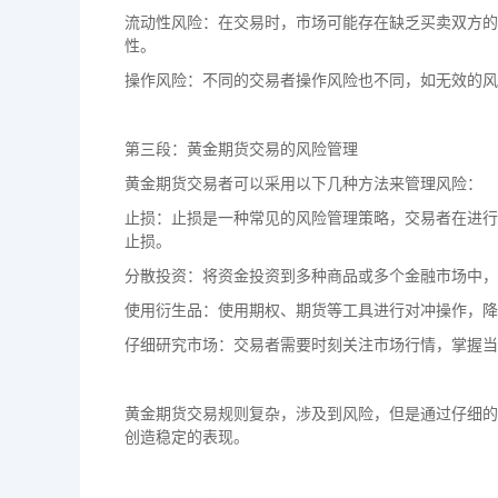
流动性风险：在交易时，市场可能存在缺乏买卖双方的
性。
操作风险：不同的交易者操作风险也不同，如无效的风
第三段：黄金期货交易的风险管理
黄金期货交易者可以采用以下几种方法来管理风险：
止损：止损是一种常见的风险管理策略，交易者在进行
止损。
分散投资：将资金投资到多种商品或多个金融市场中，
使用衍生品：使用期权、期货等工具进行对冲操作，降
仔细研究市场：交易者需要时刻关注市场行情，掌握当
黄金期货交易规则复杂，涉及到风险，但是通过仔细的
创造稳定的表现。