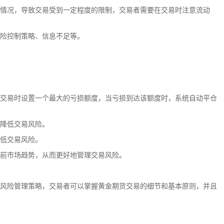
情况，导致交易受到一定程度的限制，交易者需要在交易时注意流动
险控制策略、信息不足等。
交易时设置一个最大的亏损额度，当亏损到达该额度时，系统自动平仓
降低交易风险。
低交易风险。
前市场趋势，从而更好地管理交易风险。
风险管理策略，交易者可以掌握黄金期货交易的细节和基本原则，并且