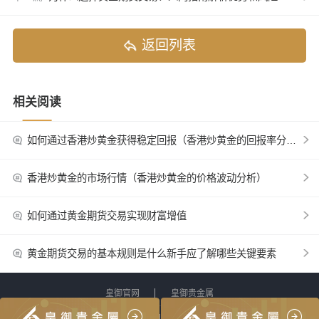
返回列表
相关阅读
如何通过香港炒黄金获得稳定回报（香港炒黄金的回报率分析）
香港炒黄金的市场行情（香港炒黄金的价格波动分析）
如何通过黄金期货交易实现财富增值
黄金期货交易的基本规则是什么新手应了解哪些关键要素
皇御官网
皇御贵金属
网站地图