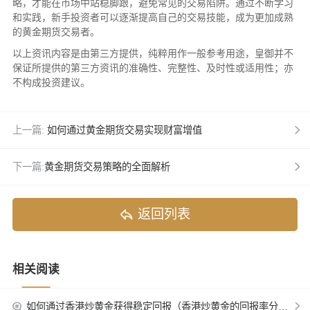
略，才能在市场中站稳脚跟，避免常见的交易陷阱。通过不断学习
和实践，新手投资者可以逐渐提高自己的交易技能，成为更加成熟
的黄金期货交易者。
以上资讯内容是由第三方提供，纯粹用作一般参考用途，皇御并不
保证所提供的第三方资讯的准确性、完整性、及时性或适用性；亦
不构成投资建议。
上一篇:
如何通过黄金期货交易实现财富增值
下一篇:
​黄金期货交易策略的全面解析
返回列表
相关阅读
如何通过香港炒黄金获得稳定回报（香港炒黄金的回报率分析）