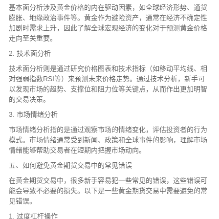
基本面分析涉及黄金价格的内在驱动因素，如全球经济形势、通货
膨胀、地缘政治事件等。黄金作为避险资产，通常在经济不确定性
加剧时需求上升，因此了解全球宏观经济的变化对于预测黄金价格
走向至关重要。
2. 技术面分析
技术面分析则是通过研究价格图表和技术指标（如移动平均线、相
对强弱指数RSI等）来预测未来价格走势。通过技术分析，新手可
以发现市场的趋势、支撑位和阻力位等关键点，从而作出更加明智
的交易决策。
3. 市场情绪分析
市场情绪分析指的是通过观察市场的情绪变化，评估投资者的行为
模式。市场情绪通常受到新闻、政策和全球事件的影响，理解市场
情绪能够帮助交易者在短期内把握市场动向。
五、如何避免黄金期货交易中的常见错误
在黄金期货交易中，很多新手容易犯一些常见的错误，这些错误可
能会导致不必要的损失。以下是一些黄金期货交易中需要避免的常
见错误。
1. 过度杠杆操作