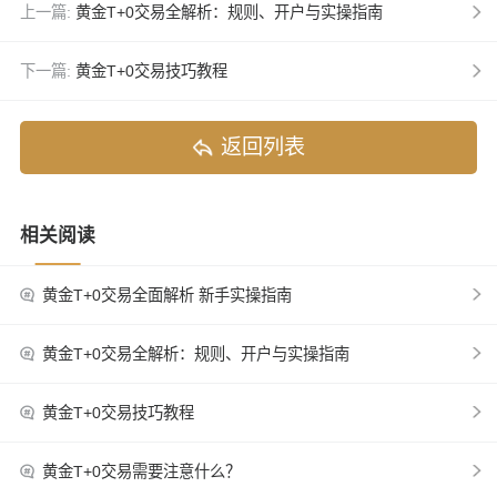
上一篇:
黄金T+0交易全解析：规则、开户与实操指南
下一篇:
黄金T+0交易技巧教程
返回列表
相关阅读
黄金T+0交易全面解析 新手实操指南
黄金T+0交易全解析：规则、开户与实操指南
黄金T+0交易技巧教程
黄金T+0交易需要注意什么？