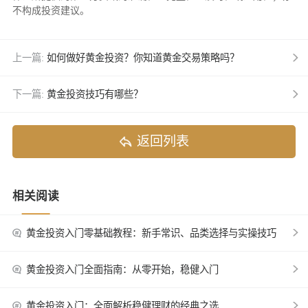
不构成投资建议。
上一篇:
如何做好黄金投资？你知道黄金交易策略吗？
下一篇:
黄金投资技巧有哪些？
返回列表
相关阅读
黄金投资入门零基础教程：新手常识、品类选择与实操技巧
黄金投资入门全面指南：从零开始，稳健入门
黄金投资入门：全面解析稳健理财的经典之选