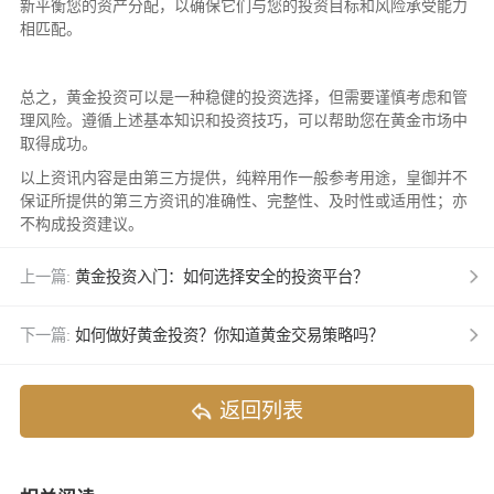
新平衡您的资产分配，以确保它们与您的投资目标和风险承受能力
相匹配。
总之，黄金投资可以是一种稳健的投资选择，但需要谨慎考虑和管
理风险。遵循上述基本知识和投资技巧，可以帮助您在黄金市场中
取得成功。
以上资讯内容是由第三方提供，纯粹用作一般参考用途，皇御并不
保证所提供的第三方资讯的准确性、完整性、及时性或适用性；亦
不构成投资建议。
上一篇:
黄金投资入门：如何选择安全的投资平台？
下一篇:
如何做好黄金投资？你知道黄金交易策略吗？
返回列表