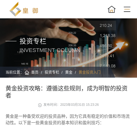
投资专栏
INVESTMENT COLUMN
当前位置：
首页
投资专栏
黄金
黄金投资入门
黄金投资攻略：遵循这些规则，成为明智的投资
者
发布时间：2023年03月31日 15:23:26
黄金是一种备受欢迎的投资品种，因为它具有稳定的价值和市场流
动性。以下是一些黄金投资的基本知识和盈利技巧：