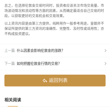
总之，在选择伦敦金交易时间时，投资者应该关注市场交易量、市
场波动情况和流动性等方面的因素，从而确定最适合自己交易的时
段，以获取更好的交易机会和交易效果。
以上资讯内容是由第三方提供，纯粹用作一般参考用途，皇御并不
保证所提供的第三方资讯的准确性、完整性、及时性或适用性；亦
不构成投资建议。
上一篇:
什么因素会影响伦敦金的涨跌？
下一篇:
如何把握伦敦金行情的交易？
返回列表
相关阅读