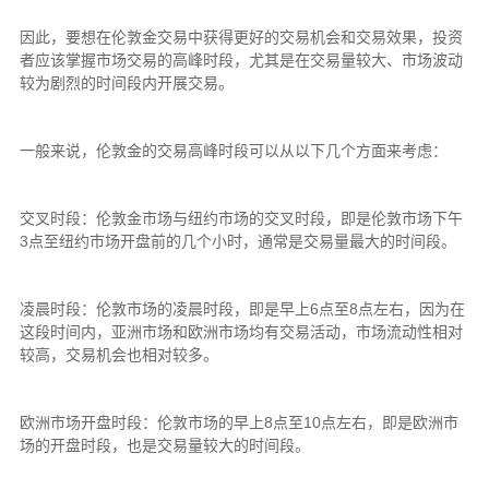
因此，要想在伦敦金交易中获得更好的交易机会和交易效果，投资
者应该掌握市场交易的高峰时段，尤其是在交易量较大、市场波动
较为剧烈的时间段内开展交易。
一般来说，伦敦金的交易高峰时段可以从以下几个方面来考虑：
交叉时段：伦敦金市场与纽约市场的交叉时段，即是伦敦市场下午
3点至纽约市场开盘前的几个小时，通常是交易量最大的时间段。
凌晨时段：伦敦市场的凌晨时段，即是早上6点至8点左右，因为在
这段时间内，亚洲市场和欧洲市场均有交易活动，市场流动性相对
较高，交易机会也相对较多。
欧洲市场开盘时段：伦敦市场的早上8点至10点左右，即是欧洲市
场的开盘时段，也是交易量较大的时间段。