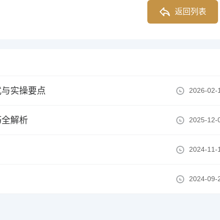
返回列表
式与实操要点
2026-02-
巧全解析
2025-12-
2024-11-
2024-09-