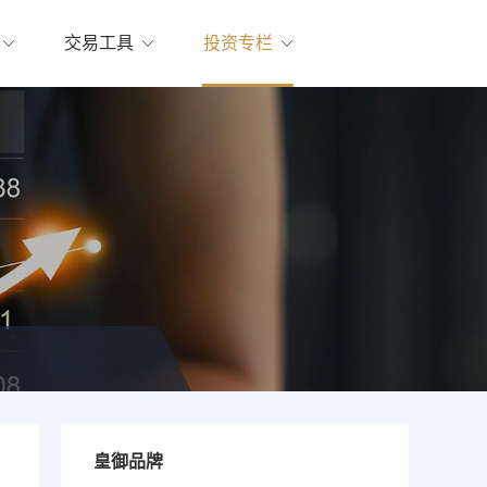
交易工具
投资专栏
皇御品牌