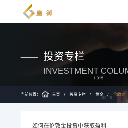
投资专栏
INVESTMENT COLU
当前位置：
首页
投资专栏
黄金
伦敦金
如何在伦敦金投资中获取盈利