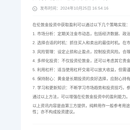
发布时间：2024年10月25日 16:54:16
在伦敦金投资中获取盈利可以通过以下几个策略实现：
1. 市场分析：定期关注金市动态，包括经济数据、
2. 选择合适的时机：抓住买入和卖出的最佳时机。
3. 风险管理：设定止损和止盈点，控制投资风险。合
4. 多样化投资：不仅投资伦敦金，还可以考虑其它贵
5. 利用杠杆：适当使用杠杆交易可以放大收益，但需
6. 保持耐心：黄金是长期投资的良好选择，应耐心持
7. 学习和更新知识：不断学习市场趋势和投资技巧，
通过以上方法，可以增强在伦敦金投资中的盈利能力。
以上资讯内容是由第三方提供，纯粹用作一般参考用途
性；亦不构成投资建议。