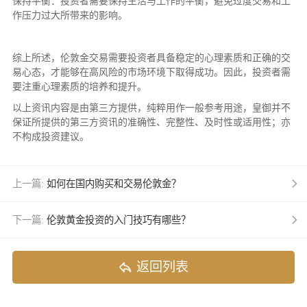
保持平衡：投资者需要保持生活与工作的平衡，避免过度交易和工
作压力过大所带来的影响。
综上所述，伦敦金交易需要投资者具备稳定的心理素质和正确的交
易心态，才能够在高风险的市场环境下取得成功。因此，投资者需
要注重心理素质的培养和提升。
以上资讯内容是由第三方提供，纯粹用作一般参考用途，皇御并不
保证所提供的第三方资讯的准确性、完整性、及时性或适用性；亦
不构成投资建议。
上一篇:
如何在国内购买和交易伦敦金？
下一篇:
伦敦黄金投资的入门技巧有哪些？
返回列表