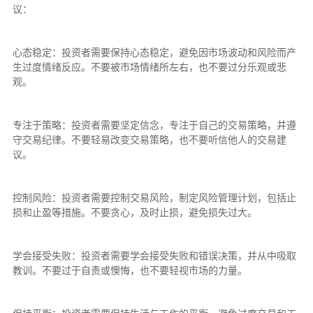
议：
心态稳定：投资者需要保持心态稳定，避免因市场波动和风险而产
生过度情绪反应。不要被市场情绪所左右，也不要过分乐观或悲
观。
专注于策略：投资者需要坚定信念，专注于自己的交易策略，并遵
守交易纪律。不要轻易改变交易策略，也不要听信他人的交易建
议。
控制风险：投资者需要控制交易风险，制定风险管理计划，包括止
损和止盈等措施。不要贪心，及时止损，避免损失过大。
学会接受失败：投资者需要学会接受失败和错误决策，并从中吸取
教训。不要过于自责或懊悔，也不要轻视市场的力量。