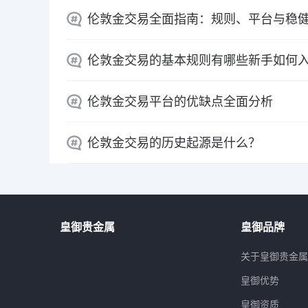
伦敦金交易全面指南：规则、平台与稳
伦敦金交易的基本规则有哪些新手如何
伦敦金交易平台的优缺点全面分析
伦敦金交易的历史起源是什么？
皇御贵金属
皇御品牌
关于皇御贵金
皇御优势
皇御资质