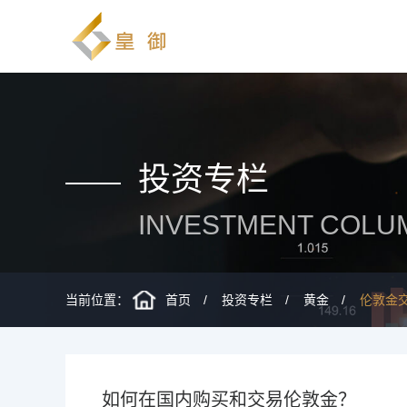
投资专栏
INVESTMENT COLU
当前位置：
首页
投资专栏
黄金
伦敦金
如何在国内购买和交易伦敦金？