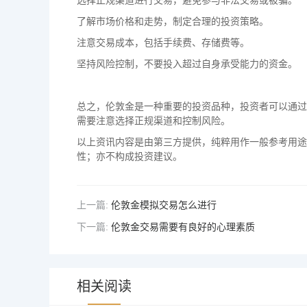
选择正规渠道进行交易，避免参与非法交易或被骗。
了解市场价格和走势，制定合理的投资策略。
注意交易成本，包括手续费、存储费等。
坚持风险控制，不要投入超过自身承受能力的资金。
总之，伦敦金是一种重要的投资品种，投资者可以通过
需要注意选择正规渠道和控制风险。
以上资讯内容是由第三方提供，纯粹用作一般参考用途
性；亦不构成投资建议。
上一篇:
伦敦金模拟交易怎么进行
下一篇:
伦敦金交易需要有良好的心理素质
相关阅读