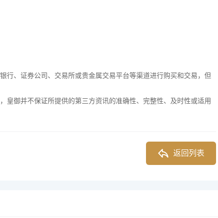
银行、证券公司、交易所或贵金属交易平台等渠道进行购买和交易，但
，皇御并不保证所提供的第三方资讯的准确性、完整性、及时性或适用
返回列表