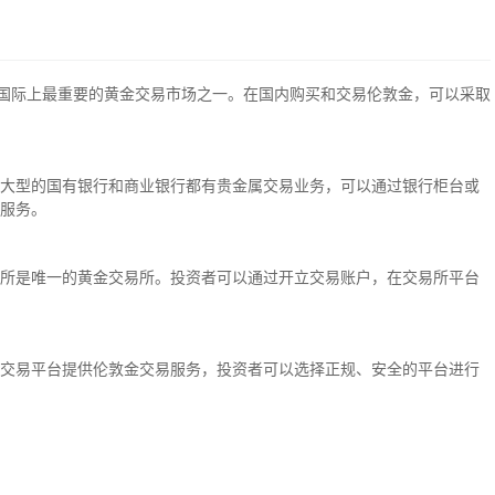
是国际上最重要的黄金交易市场之一。在国内购买和交易伦敦金，可以采取
大型的国有银行和商业银行都有贵金属交易业务，可以通过银行柜台或
服务。
所是唯一的黄金交易所。投资者可以通过开立交易账户，在交易所平台
交易平台提供伦敦金交易服务，投资者可以选择正规、安全的平台进行