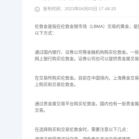
发布时间：2023年04月03日 17:48:20
伦敦金是指在伦敦金银市场（LBMA）交易的黄金，
以下方式：
通过国内银行、证券公司等金融机构购买伦敦金。一些
网上银行购买伦敦金。证券公司也可以提供贵金属交易
在交易所购买伦敦金。目前在中国境内，上海黄金交易
上购买和交易伦敦金。
通过贵金属交易平台购买伦敦金。国内也有一些贵金属
交易。
在选择购买和交易伦敦金时，需要注意以下几点：