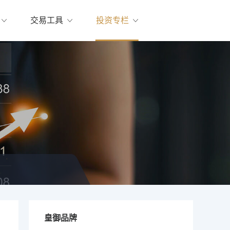
交易工具
投资专栏
皇御品牌