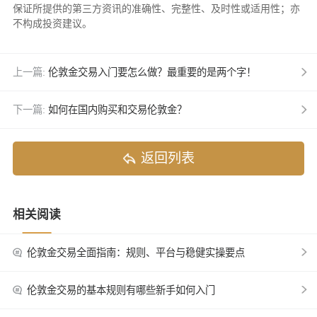
保证所提供的第三方资讯的准确性、完整性、及时性或适用性；亦
不构成投资建议。
上一篇:
伦敦金交易入门要怎么做？最重要的是两个字！
下一篇:
如何在国内购买和交易伦敦金？
返回列表
相关阅读
伦敦金交易全面指南：规则、平台与稳健实操要点
伦敦金交易的基本规则有哪些新手如何入门