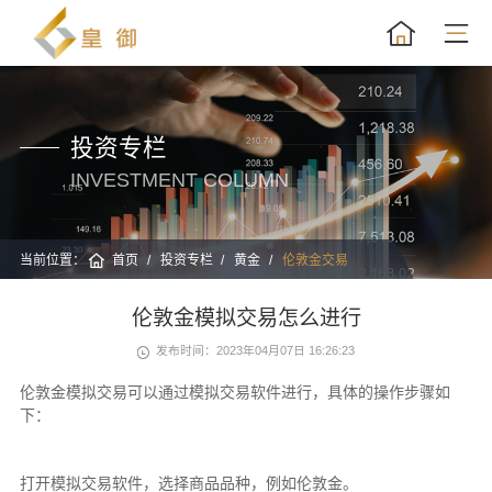
投资专栏
INVESTMENT COLUMN
当前位置：
首页
投资专栏
黄金
伦敦金交易
伦敦金模拟交易怎么进行
发布时间：2023年04月07日 16:26:23
伦敦金模拟交易可以通过模拟交易软件进行，具体的操作步骤如
下：
打开模拟交易软件，选择商品品种，例如伦敦金。