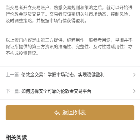
当交易者开立交易账户、熟悉交易规则和策略之后，就可以开始进
行伦敦金期货交易了。交易者应该密切关注市场动态，控制风险，
及时调整策略，并根据市场行情获得盈利。
以上资讯内容是由第三方提供，纯粹用作一般参考用途，皇御并不
保证所提供的第三方资讯的准确性、完整性、及时性或适用性；亦
不构成投资建议。
上一篇:
伦敦金交易：掌握市场动态，实现稳健盈利
下一篇:
如何选择安全可靠的伦敦金交易平台
返回列表
相关阅读