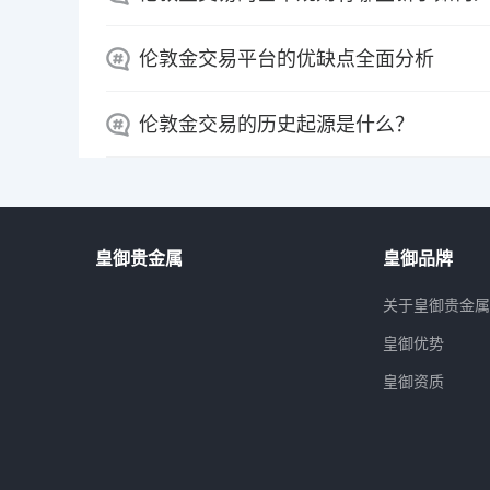
伦敦金交易平台的优缺点全面分析
伦敦金交易的历史起源是什么？
皇御贵金属
皇御品牌
关于皇御贵金
皇御优势
皇御资质