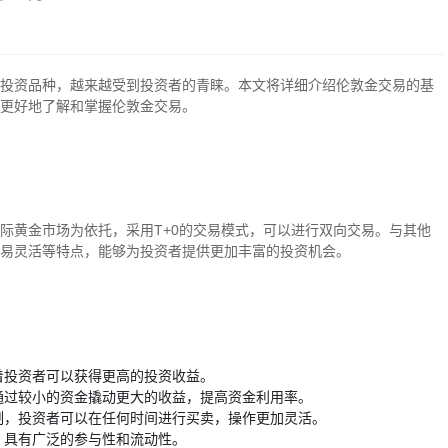
投资品种，越来越受到投资者的青睐。本文将详细介绍伦敦金交易的基
更好地了解和掌握伦敦金交易。
际黄金市场为依托，采用T+0的交易模式，可以进行双向交易。与其他
易灵活等特点，能够为投资者提供更加丰富的投资机会。
着投资者可以获得更高的投资收益。
通过较小的资金撬动更大的收益，提高资金利用率。
制，投资者可以在任何时间进行买卖，操作更加灵活。
，具有广泛的参与性和流动性。