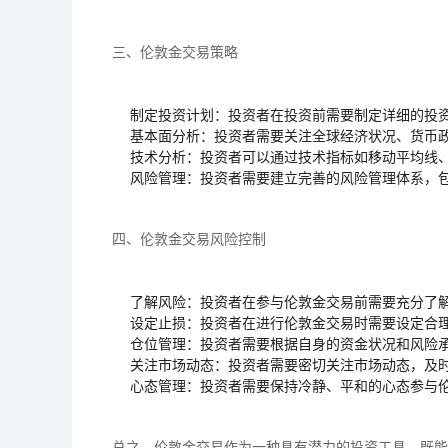
三、伦敦金交易策略
制定投资计划：投资者在投资前需要制定详细的投
基本面分析：投资者需要关注全球经济状况、货币
技术分析：投资者可以通过技术指标如移动平均线
风险管理：投资者需要建立完善的风险管理体系，
四、伦敦金交易风险控制
了解风险：投资者在参与伦敦金交易前需要充分了
设定止损：投资者在进行伦敦金交易时需要设定合
仓位管理：投资者需要根据自身的资金状况和风险
关注市场动态：投资者需要密切关注市场动态，及
心态管理：投资者需要保持冷静、平和的心态参与
总之，伦敦金交易作为一种具有潜力的投资工具，既能