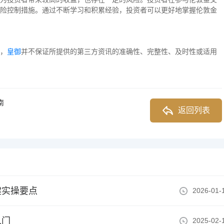
险控制措施。通过不断学习和积累经验，投资者可以更好地掌握伦敦金
，
皇御
并不保证所提供的第三方资讯的准确性、完整性、及时性或适用
南
返回列表
健实操要点
2026-01-
入门
2025-02-