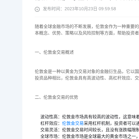
发布时间：2023年10月23日 09:59:58
随着全球金融市场的不断发展，伦敦金作为一种重要的
本概念、优势、策略以及风险控制等方面，帮助投资者
一、伦敦金交易概述
伦敦金是一种以黄金为交易对象的金融衍生品，它以国
投资品种相比，伦敦金具有高波动性、高杠杆效应、交
二、伦敦金交易的优势
波动性高：伦敦金市场具有较高的波动性，这意味
杠杆效应：
伦敦金交易
采用杠杆机制，投资者可以
交易灵活：伦敦金交易时间较长，且没有涨跌幅限
全球市场：伦敦金市场是全球最大的黄金市场之一