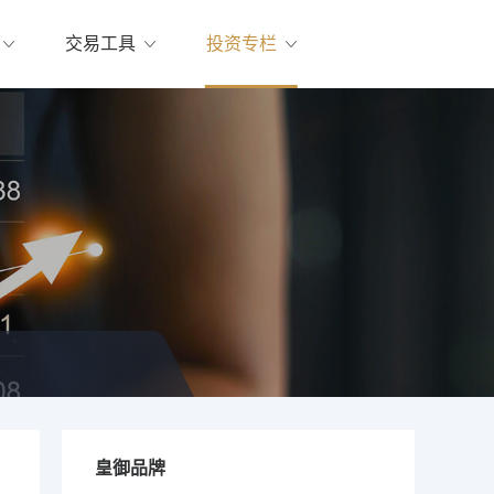
交易工具
投资专栏
皇御品牌