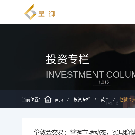
投资专栏
INVESTMENT COLU
当前位置：
首页
投资专栏
黄金
伦敦金
伦敦金交易：掌握市场动态，实现稳