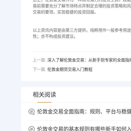
易前需要充分了解市场特点并制定合理的投资策略和风
交易的要领，实现稳健的投资回报。
以上资讯内容是由第三方提供，纯粹用作一般参考用途
性；亦不构成投资建议。
上一篇:
深入了解伦敦金交易：从新手到专家的全面指
下一篇:
伦敦金期货交易入门教程
相关阅读
伦敦金交易全面指南：规则、平台与稳
伦敦金交易的基本规则有哪些新手如何