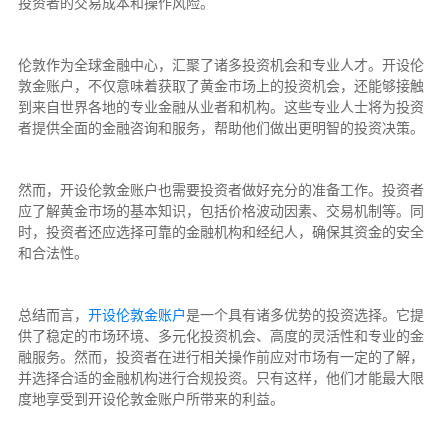
投资者的交易成本和操作风险。
伦敦作为全球金融中心，汇聚了诸多投资机会和专业人才。开设伦
敦金账户，不仅意味着获取了黄金市场上的投资机会，还能够接触
到来自世界各地的专业金融从业者和机构。这些专业人士将为投资
者提供全面的金融咨询和服务，帮助他们做出更明智的投资决策。
然而，开设伦敦金账户也需要投资者做好充分的准备工作。投资者
应了解黄金市场的基本知识，包括价格波动因素、交易机制等。同
时，投资者还应选择可靠的金融机构和经纪人，确保其资金的安全
和合法性。
总结而言，
开设伦敦金账户
是一个具有诸多优势的投资选择。它提
供了稳定的市场环境、多元化投资机会、高度的灵活性和专业的金
融服务。然而，投资者在进行相关操作前应对市场有一定的了解，
并选择合适的金融机构进行合规投资。只有这样，他们才能最大限
度地享受到开设伦敦金账户所带来的利益。