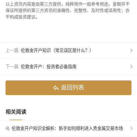
以上资讯内容是由第三方提供，纯粹用作一般参考用途，皇御并不
保证所提供的第三方资讯的准确性、完整性、及时性或适用性；亦
不构成投资建议。
上一篇:
伦敦金开户知识（常见误区是什么？）
下一篇:
伦敦金开户：投资者必备指南
返回列表
相关阅读
伦敦金开户知识全解析：新手如何顺利进入贵金属交易市场