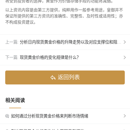
将受到投资者的追捧，黄金作为价值存储手段的功能将减弱。
以上资讯内容是由第三方提供，纯粹用作一般参考用途，皇御并不
保证所提供的第三方资讯的准确性、完整性、及时性或适用性；亦
不构成投资建议。
上一篇:
分析日内现货黄金价格的升降走势以及对应支撑位和阻力位
下一篇:
现货黄金价格的变化规律是什么？
返回列表
相关阅读
如何通过分析现货黄金价格来判断市场情绪