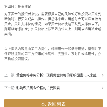
第四段：投资建议
对于黄金的投资者来说，需要根据自己的风险偏好和投资决策来判
断何时进行买入或卖出操作。但总体来看，当前时点可以适当持有
黄金，关注支撑位的情况；如果黄金价格快速下跌到支撑位以下，
则可以考虑加仓；如果价格上涨至阻力位以上，则可以适当减仓或
卖出。
以上资讯内容是由第三方提供，纯粹用作一般参考用途，皇御并不
保证所提供的第三方资讯的准确性、完整性、及时性或适用性；亦
不构成投资建议。
上一篇:
黄金价格走势分析：现货黄金价格的影响因素与未来趋势预测
下一篇:
影响现货黄金价格的主要因素
返回列表