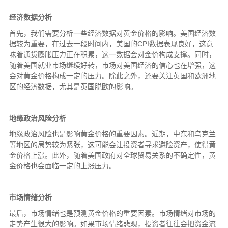
经济数据分析
首先，我们需要分析一些经济数据对黄金价格的影响。美国经济数
据较为重要，在过去一段时间内，美国的CPI数据表现良好，这意
味着通货膨胀压力正在积累，这一数据会对金价构成支撑。同时，
随着美国就业市场继续好转，市场对美国经济的信心也在增强，这
会对黄金价格构成一定的压力。除此之外，还要关注英国和欧洲地
区的经济数据，尤其是英国脱欧的影响。
地缘政治风险分析
地缘政治风险也是影响黄金价格的重要因素。近期，中东和乌克兰
等地区的局势较为紧张，这可能会让投资者寻求避险资产，使得黄
金价格上涨。此外，随着美国政府对全球贸易关系的不确定性，黄
金价格也会面临一定的上涨压力。
市场情绪分析
最后，市场情绪也是预测黄金价格的重要因素。市场情绪对市场的
走势产生很大的影响。如果市场情绪悲观，投资者往往会把资金流