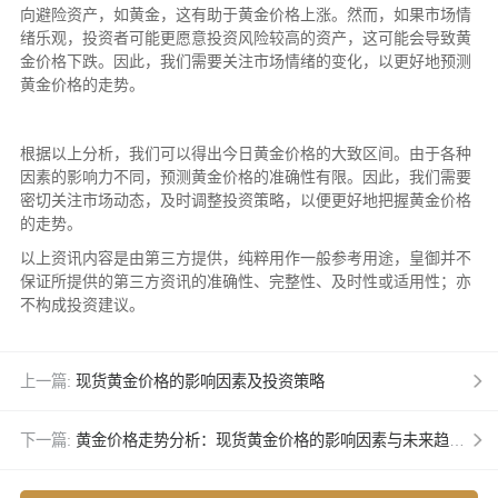
向避险资产，如黄金，这有助于黄金价格上涨。然而，如果市场情
绪乐观，投资者可能更愿意投资风险较高的资产，这可能会导致黄
金价格下跌。因此，我们需要关注市场情绪的变化，以更好地预测
黄金价格的走势。
根据以上分析，我们可以得出今日黄金价格的大致区间。由于各种
因素的影响力不同，预测黄金价格的准确性有限。因此，我们需要
密切关注市场动态，及时调整投资策略，以便更好地把握黄金价格
的走势。
以上资讯内容是由第三方提供，纯粹用作一般参考用途，皇御并不
保证所提供的第三方资讯的准确性、完整性、及时性或适用性；亦
不构成投资建议。
上一篇:
现货黄金价格的影响因素及投资策略
下一篇:
黄金价格走势分析：现货黄金价格的影响因素与未来趋势预测