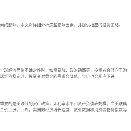
素的影响。本文将详细分析这些影响因素，并提供相应的投资策略。
全球经济面临不确定性时，如贸易战、政治动荡等，投资者会倾向于购
球经济稳定时，投资者对黄金的需求会降低，金价也会相应下跌。
重要的是美联储的货币政策，如利率水平和资产负债表规模。当美联储
金价上涨。此外，美国的经济增长速度、就业数据和消费者物价指数等