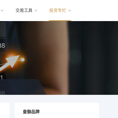
交易工具
投资专栏
皇御品牌