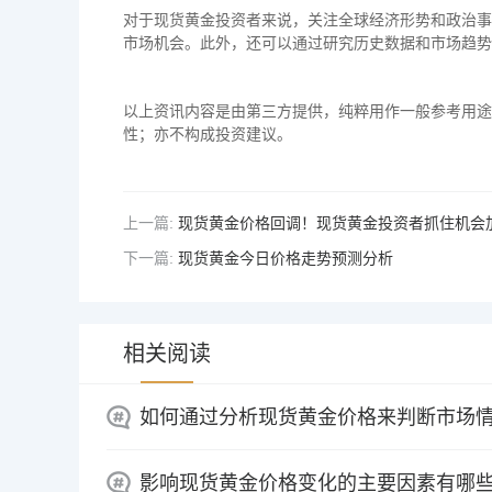
对于现货黄金投资者来说，关注全球经济形势和政治事
市场机会。此外，还可以通过研究历史数据和市场趋势
以上资讯内容是由第三方提供，纯粹用作一般参考用途
性；亦不构成投资建议。
上一篇:
现货黄金价格回调！现货黄金投资者抓住机会
下一篇:
现货黄金今日价格走势预测分析
相关阅读
如何通过分析现货黄金价格来判断市场
影响现货黄金价格变化的主要因素有哪