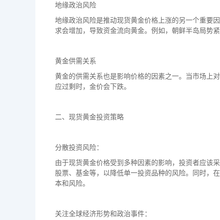
地缘政治风险
地缘政治风险是推动现货黄金价格上涨的另一个重要因
求会增加，导致资金流向黄金。例如，朝鲜半岛局势
黄金供需关系
黄金的供需关系也是影响价格的因素之一。当市场上对
应过剩时，金价会下跌。
二、现货黄金投资策略
分散投资风险：
由于现货黄金价格受到多种因素的影响，投资者应该采
股票、基金等，以降低单一投资品种的风险。同时，在
本和风险。
关注全球经济形势和政治事件：