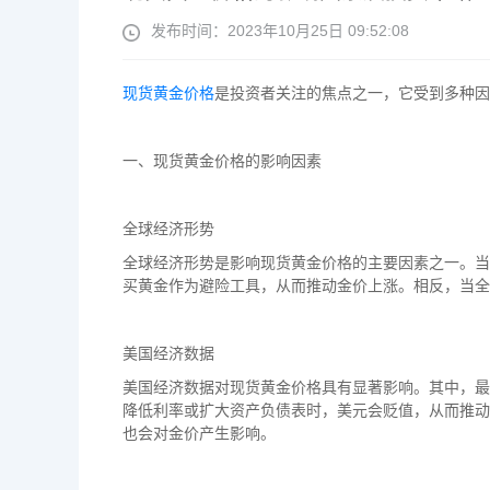
发布时间：2023年10月25日 09:52:08
现货黄金价格
是投资者关注的焦点之一，它受到多种因
一、现货黄金价格的影响因素
全球经济形势
全球经济形势是影响现货黄金价格的主要因素之一。当
买黄金作为避险工具，从而推动金价上涨。相反，当全
美国经济数据
美国经济数据对现货黄金价格具有显著影响。其中，最
降低利率或扩大资产负债表时，美元会贬值，从而推动
也会对金价产生影响。