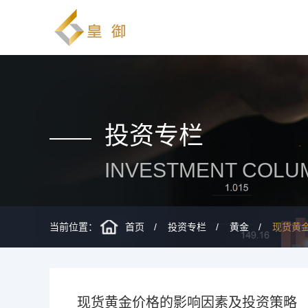
投资专栏
INVESTMENT COLU
当前位置：
首页
投资专栏
黄金
现货黄
现货黄金价格的影响因素及投资策略