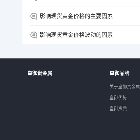
影响现货黄金价格的主要因素
影响现货黄金价格波动的因素
皇御贵金属
皇御品牌
关于皇御贵金
皇御优势
皇御资质