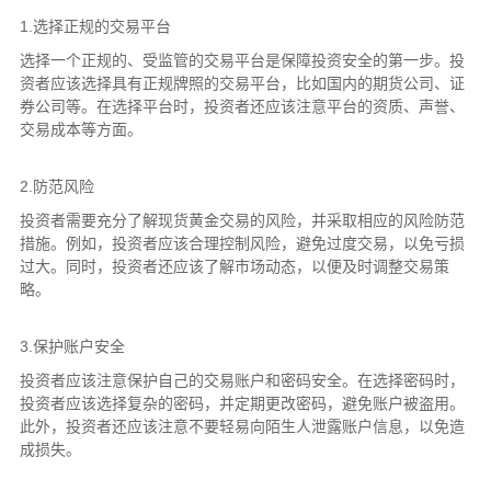
1.选择正规的交易平台
选择一个正规的、受监管的交易平台是保障投资安全的第一步。投
资者应该选择具有正规牌照的交易平台，比如国内的期货公司、证
券公司等。在选择平台时，投资者还应该注意平台的资质、声誉、
交易成本等方面。
2.防范风险
投资者需要充分了解现货黄金交易的风险，并采取相应的风险防范
措施。例如，投资者应该合理控制风险，避免过度交易，以免亏损
过大。同时，投资者还应该了解市场动态，以便及时调整交易策
略。
3.保护账户安全
投资者应该注意保护自己的交易账户和密码安全。在选择密码时，
投资者应该选择复杂的密码，并定期更改密码，避免账户被盗用。
此外，投资者还应该注意不要轻易向陌生人泄露账户信息，以免造
成损失。