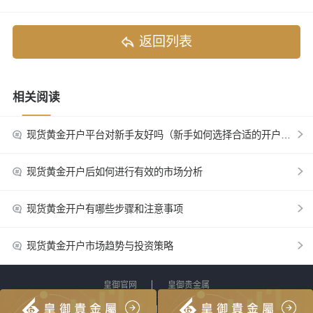
返回列表
相关阅读
现货黄金开户平台对新手友好吗（新手如何选择合适的开户平台）
现货黄金开户后如何进行有效的市场分析
现货黄金开户有哪些步骤和注意事项
现货黄金开户市场趋势与投资策略
皇御官网
皇御贵金属
网站地图