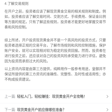
4.了解交易规则
在开户之前，投资者应该了解现货黄金交易的相关规则和制度。例
如，投资者应该了解交易时间、交割方式、手续费用、保证金比例
等方面的规定。只有了解这些规则，投资者才能更好地掌握交易节
奏和风险控制。
综上所述，开户投资现货黄金并不是一个高风险的投资方式，只要
投资者选择正规的交易平台，了解市场规则和风险控制措施，保护
账户安全，就可以实现相对较为稳定的投资回报。然而，投资者在
进行投资之前，还应该对自己的投资风险承受能力进行评估，避免
因为投资而承担过大的风险。
以上资讯内容是由第三方提供，纯粹用作一般参考用途，皇御并不
保证所提供的第三方资讯的准确性、完整性、及时性或适用性；亦
不构成投资建议。
上一篇:
轻松入门，轻松赚钱：现货黄金开户全攻略！
下一篇:
现货黄金开户前应做哪些准备？