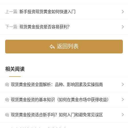
上一篇:
新手投资现货黄金如何快速入门
下一篇:
现货黄金投资是否容易获利？
返回列表
相关阅读
现货黄金投资全面解析：品种、影响因素及实操指南
现货黄金投资的基本知识（如何在黄金市场中获得收益）
现货黄金投资适合新手吗？如何入门和避免常见误区