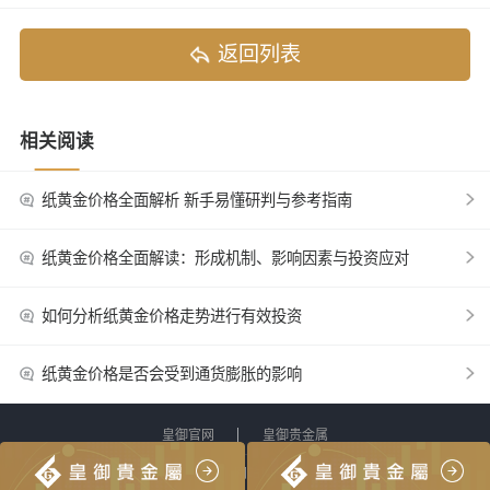
返回列表
相关阅读
纸黄金价格全面解析 新手易懂研判与参考指南
纸黄金价格全面解读：形成机制、影响因素与投资应对
如何分析纸黄金价格走势进行有效投资
纸黄金价格是否会受到通货膨胀的影响
皇御官网
皇御贵金属
网站地图