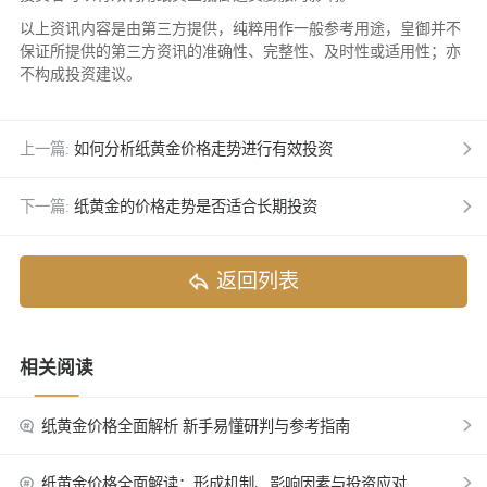
以上资讯内容是由第三方提供，纯粹用作一般参考用途，皇御并不
保证所提供的第三方资讯的准确性、完整性、及时性或适用性；亦
不构成投资建议。
上一篇:
如何分析纸黄金价格走势进行有效投资
下一篇:
纸黄金的价格走势是否适合长期投资
返回列表
相关阅读
纸黄金价格全面解析 新手易懂研判与参考指南
纸黄金价格全面解读：形成机制、影响因素与投资应对