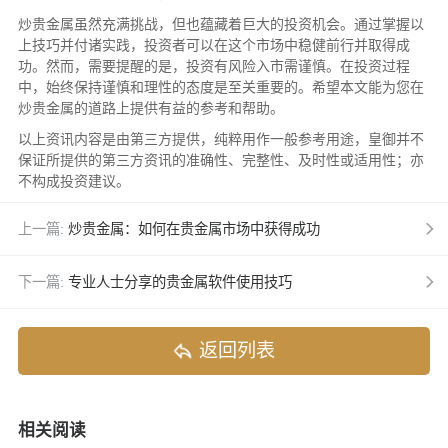
炒贵金属虽然充满挑战，但也蕴藏着巨大的投资机会。通过掌握以
上技巧并付诸实践，投资者可以在这个市场中稳健前行并取得成
功。然而，需要提醒的是，投资有风险入市需谨慎。在投资过程
中，始终保持谨慎和理性的态度是至关重要的。希望本文能为您在
炒贵金属的道路上提供有益的参考和帮助。
以上资讯内容是由第三方提供，纯粹用作一般参考用途，皇御并不
保证所提供的第三方资讯的准确性、完整性、及时性或适用性；亦
不构成投资建议。
上一篇:
炒贵金属：如何在贵金属市场中获得成功
下一篇:
专业人士分享的贵金属软件使用技巧
返回列表
相关阅读